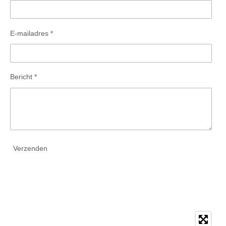
E-mailadres *
Bericht *
Verzenden