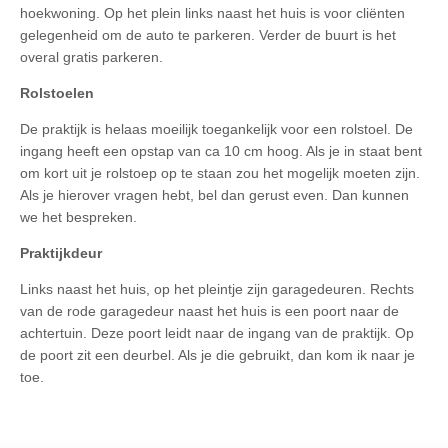
hoekwoning. Op het plein links naast het huis is voor cliënten
gelegenheid om de auto te parkeren. Verder de buurt is het
overal gratis parkeren.
Rolstoelen
De praktijk is helaas moeilijk toegankelijk voor een rolstoel. De
ingang heeft een opstap van ca 10 cm hoog. Als je in staat bent
om kort uit je rolstoep op te staan zou het mogelijk moeten zijn.
Als je hierover vragen hebt, bel dan gerust even. Dan kunnen
we het bespreken.
Praktijkdeur
Links naast het huis, op het pleintje zijn garagedeuren. Rechts
van de rode garagedeur naast het huis is een poort naar de
achtertuin. Deze poort leidt naar de ingang van de praktijk. Op
de poort zit een deurbel. Als je die gebruikt, dan kom ik naar je
toe.