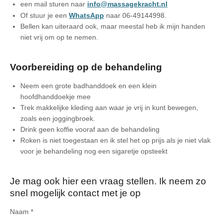
een mail sturen naar
info@massagekracht.nl
Of stuur je een
WhatsApp
naar 06-49144998.
Bellen kan uiteraard ook, maar meestal heb ik mijn handen
niet vrij om op te nemen.
Voorbereiding op de behandeling
Neem een grote badhanddoek en een klein
hoofdhanddoekje mee
Trek makkelijke kleding aan waar je vrij in kunt bewegen,
zoals een joggingbroek.
Drink geen koffie vooraf aan de behandeling
Roken is niet toegestaan en ik stel het op prijs als je niet vlak
voor je behandeling nog een sigaretje opsteekt
Je mag ook hier een vraag stellen. Ik neem zo
snel mogelijk contact met je op
Naam *