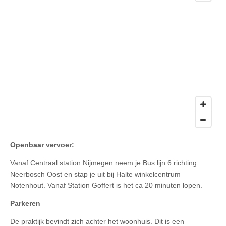
Openbaar vervoer:
Vanaf Centraal station Nijmegen neem je Bus lijn 6 richting
Neerbosch Oost en stap je uit bij Halte winkelcentrum
Notenhout. Vanaf Station Goffert is het ca 20 minuten lopen.
Parkeren
De praktijk bevindt zich achter het woonhuis. Dit is een