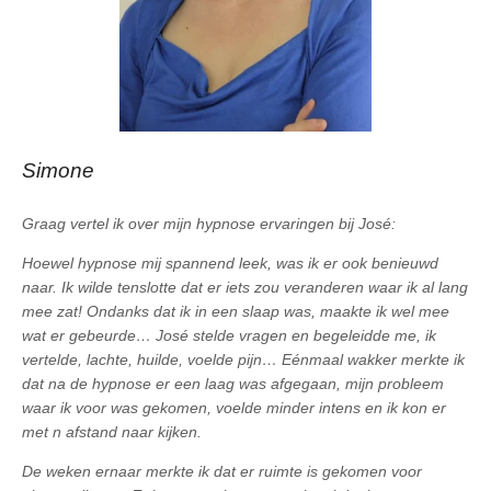
Simone
Graag vertel ik over mijn hypnose ervaringen bij José:
Hoewel hypnose mij spannend leek, was ik er ook benieuwd
naar. Ik wilde tenslotte dat er iets zou veranderen waar ik al lang
mee zat! Ondanks dat ik in een slaap was, maakte ik wel mee
wat er gebeurde… José stelde vragen en begeleidde me, ik
vertelde, lachte, huilde, voelde pijn… Eénmaal wakker merkte ik
dat na de hypnose er een laag was afgegaan, mijn probleem
waar ik voor was gekomen, voelde minder intens en ik kon er
met n afstand naar kijken.
De weken ernaar merkte ik dat er ruimte is gekomen voor