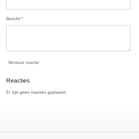
Bericht *
Verstuur reactie
Reacties
Er zijn geen reacties geplaatst.