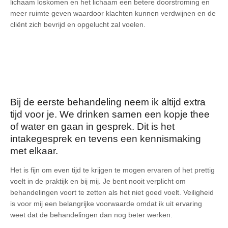
lichaam loskomen en het lichaam een betere doorstroming en
meer ruimte geven waardoor klachten kunnen verdwijnen en de
cliënt zich bevrijd en opgelucht zal voelen.
Bij de eerste behandeling neem ik altijd extra
tijd voor je. We drinken samen een kopje thee
of water en gaan in gesprek. Dit is het
intakegesprek en tevens een kennismaking
met elkaar.
Het is fijn om even tijd te krijgen te mogen ervaren of het prettig
voelt in de praktijk en bij mij. Je bent nooit verplicht om
behandelingen voort te zetten als het niet goed voelt. Veiligheid
is voor mij een belangrijke voorwaarde omdat ik uit ervaring
weet dat de behandelingen dan nog beter werken.