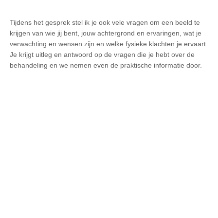
Tijdens het gesprek stel ik je ook vele vragen om een beeld te
krijgen van wie jij bent, jouw achtergrond en ervaringen, wat je
verwachting en wensen zijn en welke fysieke klachten je ervaart.
Je krijgt uitleg en antwoord op de vragen die je hebt over de
behandeling en we nemen even de praktische informatie door.